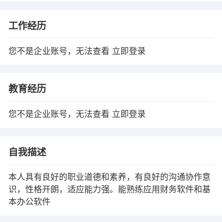
工作经历
您不是企业账号，无法查看
立即登录
教育经历
您不是企业账号，无法查看
立即登录
自我描述
本人具有良好的职业道德和素养，有良好的沟通协作意
识，性格开朗，适应能力强。能熟练应用财务软件和基
本办公软件