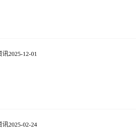
025-12-01
025-02-24