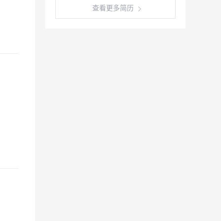
查看更多简历