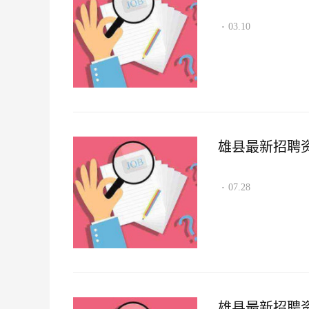
03.10
·
雄县最新招聘资讯2
07.28
·
雄县最新招聘资讯2