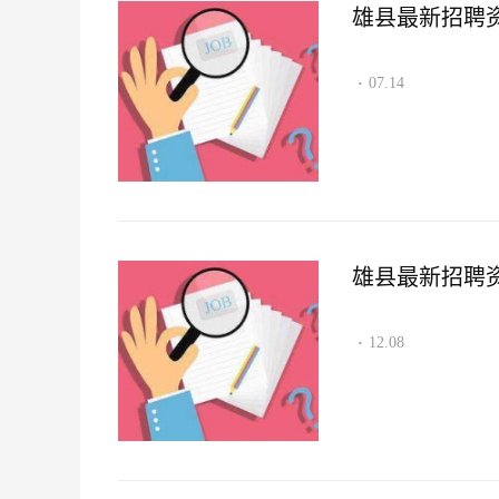
雄县最新招聘资讯2
07.14
·
雄县最新招聘资讯2
12.08
·