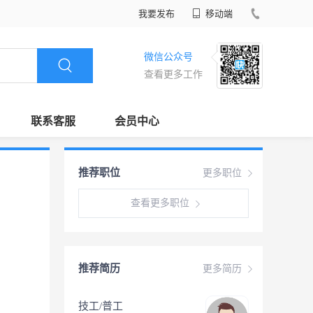
我要发布
移动端
微信公众号
查看更多工作
联系客服
会员中心
推荐职位
更多职位
查看更多职位
推荐简历
更多简历
技工/普工