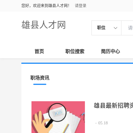
您好，欢迎来到雄县人才网！
请登录
雄县人才网
职位
首页
职位搜索
简历中心
职场资讯
雄县最新招聘资讯2
05.18
·