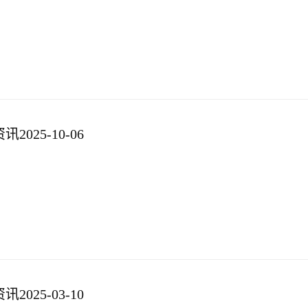
025-10-06
025-03-10