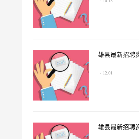
10.13
·
雄县最新招聘资讯2
12.01
·
雄县最新招聘资讯2