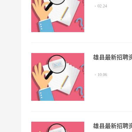
02.24
·
雄县最新招聘资讯2
10.06
·
雄县最新招聘资讯2