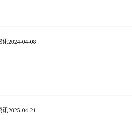
024-04-08
025-04-21