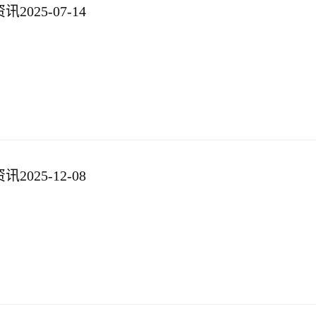
025-07-14
025-12-08