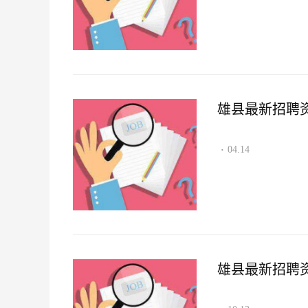
雄县最新招聘资讯2
04.14
·
雄县最新招聘资讯2