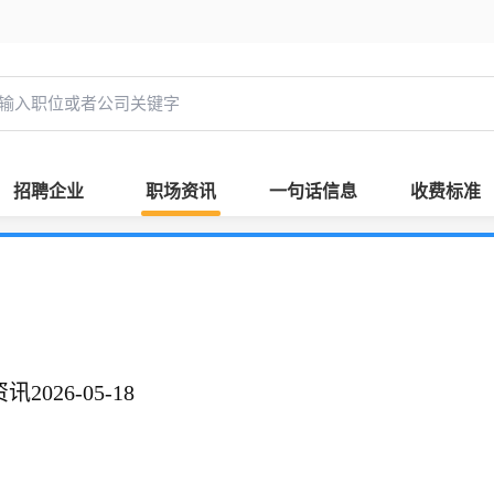
招聘企业
职场资讯
一句话信息
收费标准
026-05-18