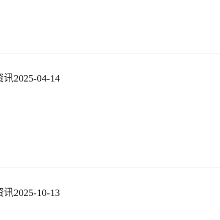
025-04-14
025-10-13