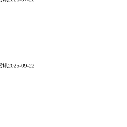
025-09-22