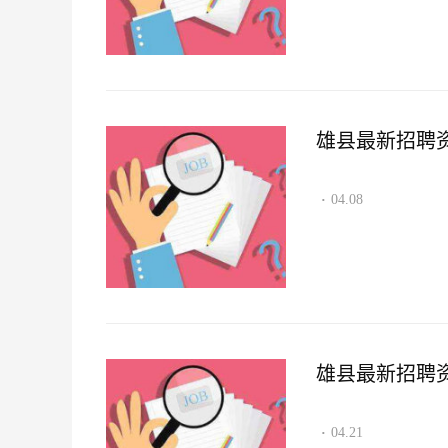
雄县最新招聘资讯2
04.08
·
雄县最新招聘资讯2
04.21
·