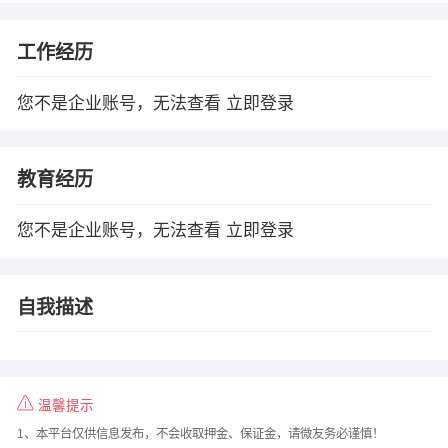
工作经历
您不是企业账号，无法查看
立即登录
教育经历
您不是企业账号，无法查看
立即登录
自我描述
温馨提示
1、本平台仅供信息发布，不会收取押金、保证金，请微友务必谨慎！