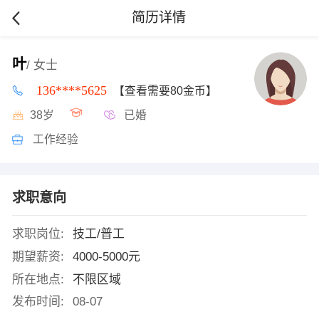
简历详情
叶
/ 女士
136****5625
【查看需要80金币】
38岁
已婚
工作经验
求职意向
求职岗位:
技工/普工
期望薪资:
4000-5000元
所在地点:
不限区域
发布时间:
08-07