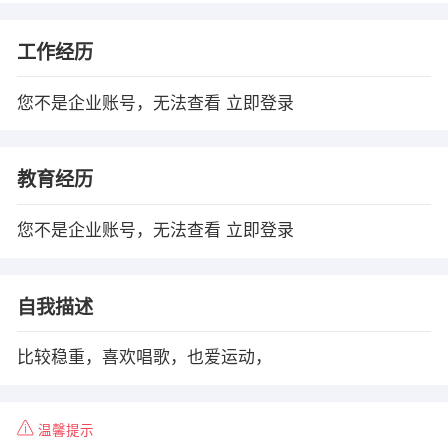
工作经历
您不是企业账号，无法查看
立即登录
教育经历
您不是企业账号，无法查看
立即登录
自我描述
比较稳重，喜欢唱歌，也爱运动，
温馨提示