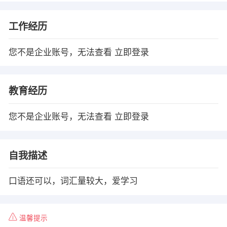
工作经历
您不是企业账号，无法查看
立即登录
教育经历
您不是企业账号，无法查看
立即登录
自我描述
口语还可以，词汇量较大，爱学习
温馨提示