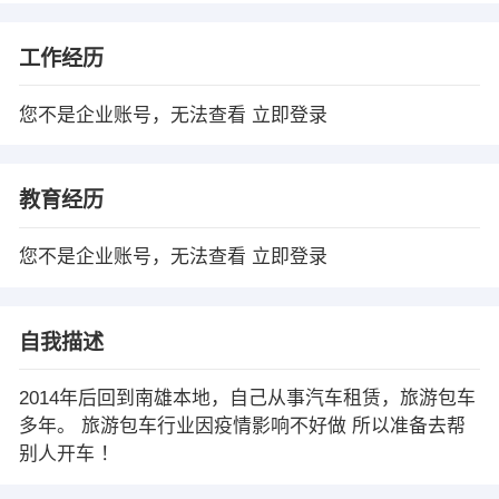
工作经历
您不是企业账号，无法查看
立即登录
教育经历
您不是企业账号，无法查看
立即登录
自我描述
2014年后回到南雄本地，自己从事汽车租赁，旅游包车
多年。 旅游包车行业因疫情影响不好做 所以准备去帮
别人开车 ！