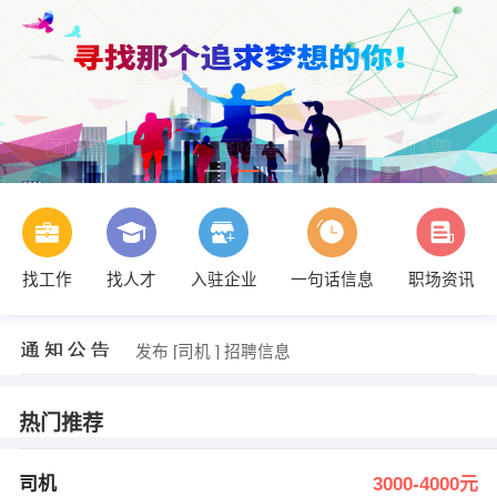
找工作
找人才
入驻企业
一句话信息
职场资讯
发布 [司机 ] 招聘信息
【雄县旺鑫工程有限公司】 强势入驻
发布 [司机 ] 招聘信息
【雄县旺鑫工程有限公司】 强势入驻
热门推荐
司机
3000-4000元