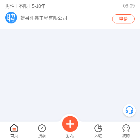
08-09
男性
不限
5-10年
雄县旺鑫工程有限公司
申请
首页
搜索
入驻
我的
发布